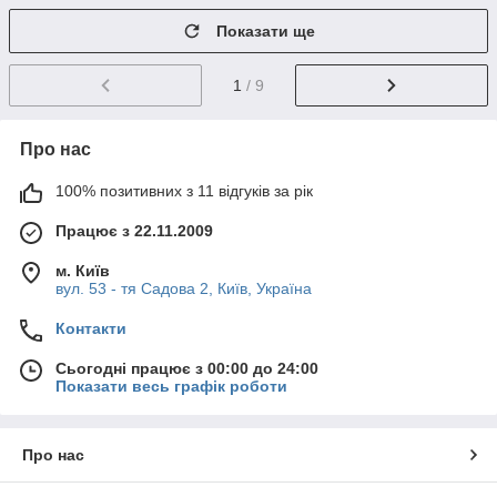
Показати ще
1
/ 9
Про нас
100% позитивних з 11 відгуків за рік
Працює з 22.11.2009
м. Київ
вул. 53 - тя Садова 2, Київ, Україна
Контакти
Сьогодні працює з 00:00 до 24:00
Показати весь графік роботи
Про нас