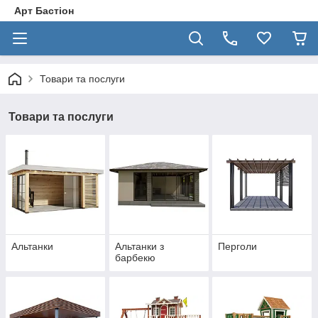
Арт Бастіон
Товари та послуги
Товари та послуги
Альтанки
Альтанки з
Перголи
барбекю