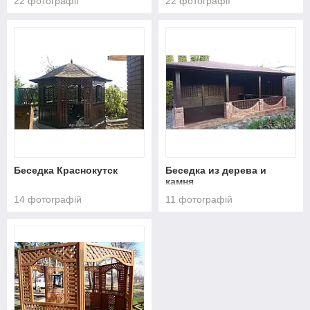
22 фотографії
22 фотографії
Беседка Краснокутск
Беседка из дерева и
камня
14 фотографій
11 фотографій