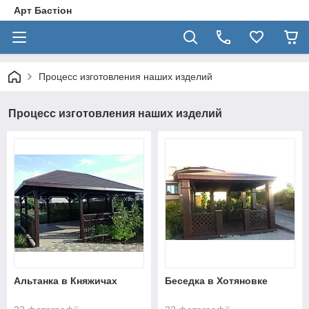
Арт Бастіон
Процесс изготовления наших изделий
Процесс изготовления наших изделий
Альтанка в Княжичах
Беседка в Хотяновке