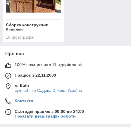
Сборка конструкции
беседки
10 фотографій
Про нас
100% позитивних з 11 відгуків за рік
Працює з 22.11.2009
м. Київ
вул. 53 - тя Садова 2, Київ, Україна
Контакти
Сьогодні працює з 00:00 до 24:00
Показати весь графік роботи