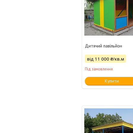
Дитячий павільйон
від 11 000 ₴/кв.м
Під замовлення
Купити