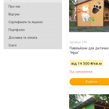
Про нас
Відгуки
Сертифікати та ліцензії
Портфоліо
Доставка та оплата
195
Статті
Павільйони для дитячих
"Мрія"
від 14 500 ₴/кв.м
Під замовлення
Купити