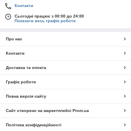
Контакти
Сьогодні працює з 00:00 до 24:00
Показати весь графік роботи
Про нас
Контакти
Доставка та оплата
Графік роботи
Повна версія сайту
Сайт створено на маркетплейсі
Prom.ua
Політика конфіденційності