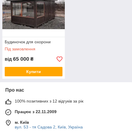
Будиночок для охорони
Під замовлення
65 000
від
₴
Купити
Про нас
100% позитивних з 12 відгуків за рік
Працює з 22.11.2009
м. Київ
вул. 53 - тя Садова 2, Київ, Україна