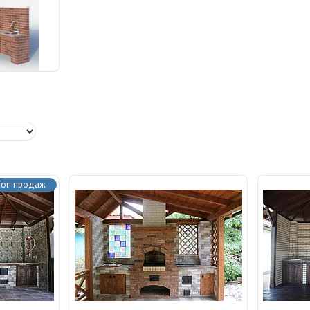
Топ продаж