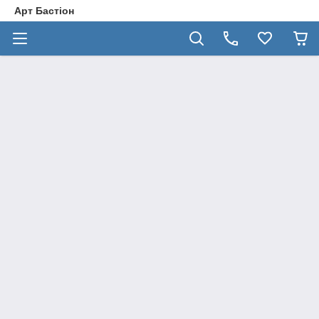
Арт Бастіон