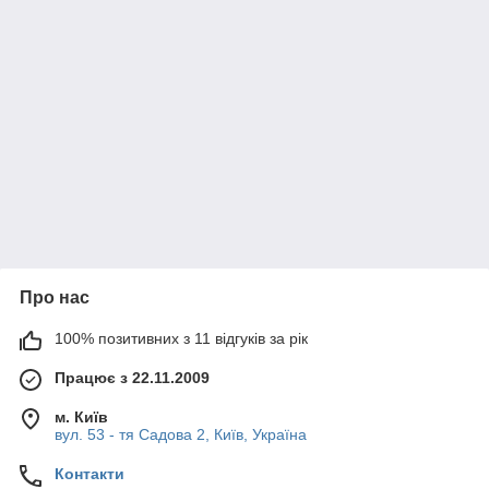
Про нас
100% позитивних з 11 відгуків за рік
Працює з 22.11.2009
м. Київ
вул. 53 - тя Садова 2, Київ, Україна
Контакти