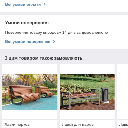
Всі умови оплати
Умови повернення
Повернення товару впродовж 14 днів за домовленістю
Всі умови повернення
З цим товаром також замовляють
Лавки паркові
Лавки для парків
Лавк