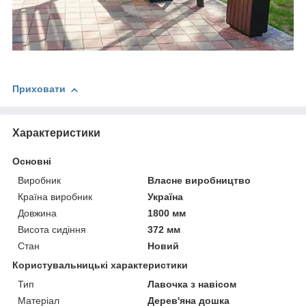
Приховати
Характеристики
Основні
Виробник
Власне виробництво
Країна виробник
Україна
Довжина
1800 мм
Висота сидіння
372 мм
Стан
Новий
Користувальницькі характеристики
Тип
Лавочка з навісом
Матеріал
Дерев'яна дошка