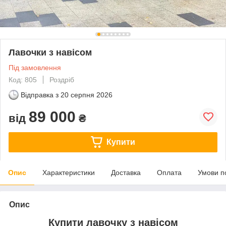
Лавочки з навісом
Під замовлення
Код: 805
Роздріб
Відправка з
20 серпня 2026
89 000
від
₴
Купити
Опис
Характеристики
Доставка
Оплата
Умови п
Опис
Купити лавочку з навісом