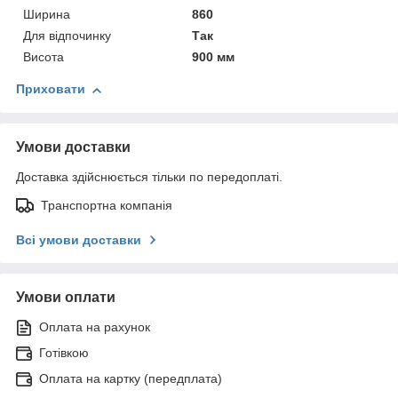
Ширина
860
Для відпочинку
Так
Висота
900 мм
Приховати
Умови доставки
Доставка здійснюється тільки по передоплаті.
Транспортна компанія
Всі умови доставки
Умови оплати
Оплата на рахунок
Готівкою
Оплата на картку (передплата)