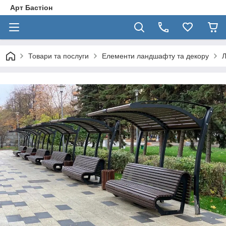
Арт Бастіон
Товари та послуги
Елементи ландшафту та декору
Л