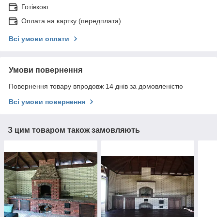
Готівкою
Оплата на картку (передплата)
Всі умови оплати
Умови повернення
Повернення товару впродовж 14 днів за домовленістю
Всі умови повернення
З цим товаром також замовляють