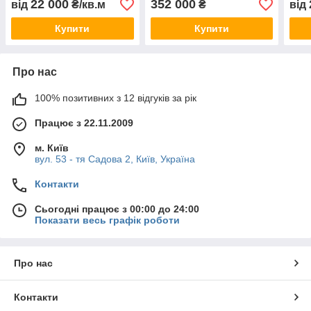
22 000
352 000
від
₴/кв.м
₴
від
Купити
Купити
Про нас
100% позитивних з 12 відгуків за рік
Працює з 22.11.2009
м. Київ
вул. 53 - тя Садова 2, Київ, Україна
Контакти
Сьогодні працює з 00:00 до 24:00
Показати весь графік роботи
Про нас
Контакти