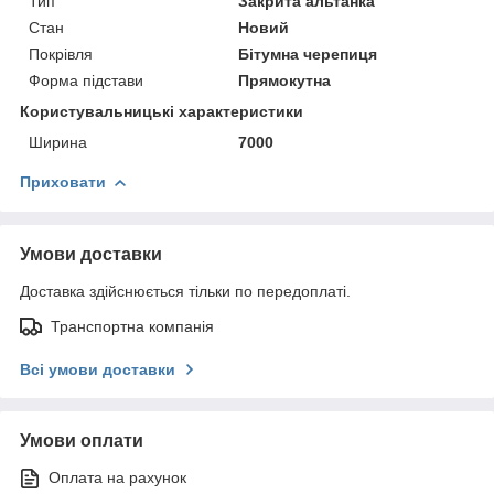
Тип
Закрита альтанка
Стан
Новий
Покрівля
Бітумна черепиця
Форма підстави
Прямокутна
Користувальницькі характеристики
Ширина
7000
Приховати
Умови доставки
Доставка здійснюється тільки по передоплаті.
Транспортна компанія
Всі умови доставки
Умови оплати
Оплата на рахунок