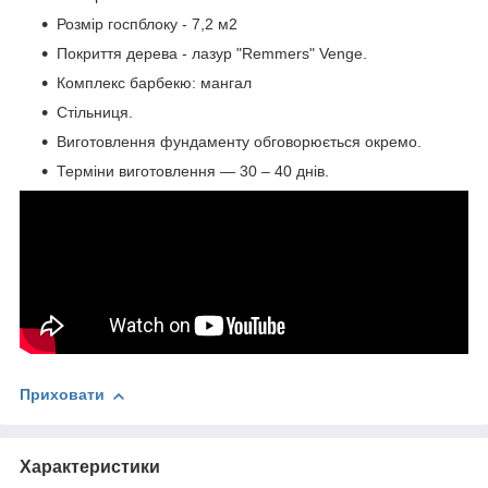
Розмір госпблоку - 7,2 м2
Покриття дерева - лазур "Remmers" Venge.
Комплекс барбекю: мангал
Стільниця.
Виготовлення фундаменту обговорюється окремо.
Терміни виготовлення — 30 – 40 днів.
Приховати
Характеристики