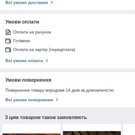
Всі умови доставки
Умови оплати
Оплата на рахунок
Готівкою
Оплата на картку (передплата)
Всі умови оплати
Умови повернення
Повернення товару впродовж 14 днів за домовленістю
Всі умови повернення
З цим товаром також замовляють