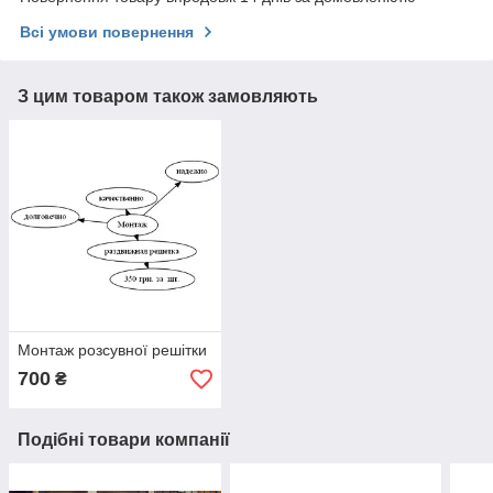
Всі умови повернення
З цим товаром також замовляють
Монтаж розсувної решітки
700
₴
Подібні товари компанії