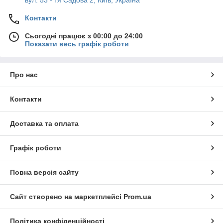
вул. 53 - тя Садова 2, Київ, Україна
Контакти
Сьогодні працює з 00:00 до 24:00
Показати весь графік роботи
Про нас
Контакти
Доставка та оплата
Графік роботи
Повна версія сайту
Сайт створено на маркетплейсі
Prom.ua
Політика конфіденційності