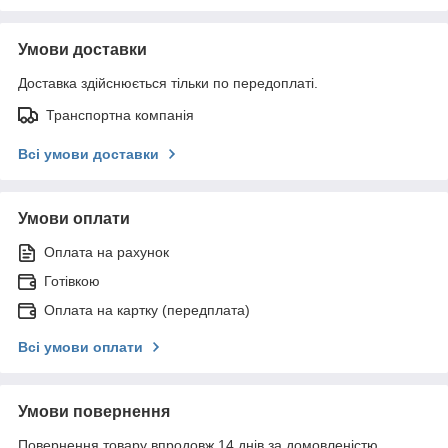
Умови доставки
Доставка здійснюється тільки по передоплаті.
Транспортна компанія
Всі умови доставки
Умови оплати
Оплата на рахунок
Готівкою
Оплата на картку (передплата)
Всі умови оплати
Умови повернення
Повернення товару впродовж 14 днів за домовленістю