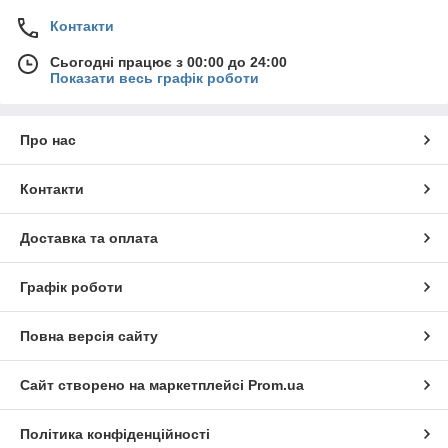
Контакти
Сьогодні працює з 00:00 до 24:00
Показати весь графік роботи
Про нас
Контакти
Доставка та оплата
Графік роботи
Повна версія сайту
Сайт створено на маркетплейсі
Prom.ua
Політика конфіденційності