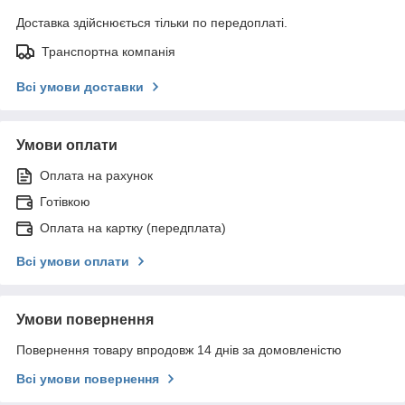
Доставка здійснюється тільки по передоплаті.
Транспортна компанія
Всі умови доставки
Умови оплати
Оплата на рахунок
Готівкою
Оплата на картку (передплата)
Всі умови оплати
Умови повернення
Повернення товару впродовж 14 днів за домовленістю
Всі умови повернення