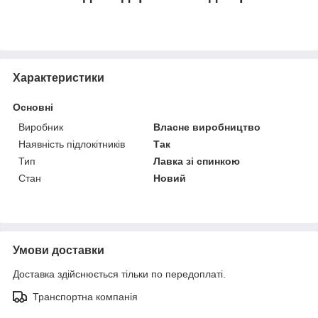
Характеристики
Основні
Виробник
Власне виробництво
Наявність підлокітників
Так
Тип
Лавка зі спинкою
Стан
Новий
Умови доставки
Доставка здійснюється тільки по передоплаті.
Транспортна компанія