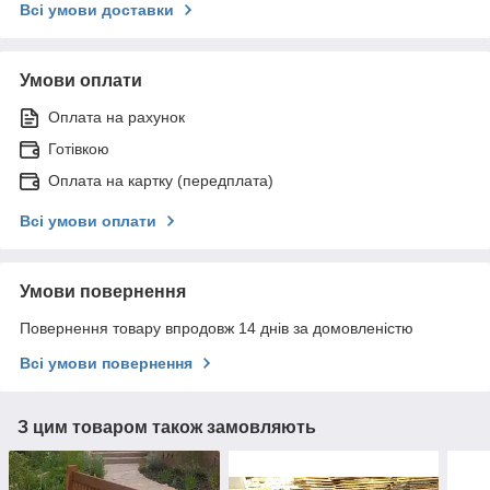
Всі умови доставки
Умови оплати
Оплата на рахунок
Готівкою
Оплата на картку (передплата)
Всі умови оплати
Умови повернення
Повернення товару впродовж 14 днів за домовленістю
Всі умови повернення
З цим товаром також замовляють