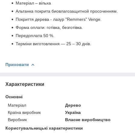
Матеріал – вільха
Альтанка покрита биовлагозащитной просоченням.
Покриття дерева - лазур "Remmers" Venge.
Форма оплати: готівка, безготівка.
Передоплата 50 %.
Терміни виготовлення — 25 – 30 днів.
Приховати
Характеристики
Основні
Матеріал
Дерево
Країна виробник
Україна
Виробник
Власне виробництво
Користувальницькі характеристики