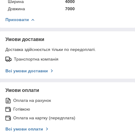
Ширина
4000
Довжина
7000
Приховати
Умови доставки
Доставка здійснюється тільки по передоплаті.
Транспортна компанія
Всі умови доставки
Умови оплати
Оплата на рахунок
Готівкою
Оплата на картку (передплата)
Всі умови оплати