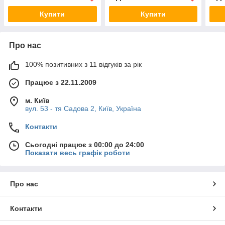
Купити
Купити
Про нас
100% позитивних з 11 відгуків за рік
Працює з 22.11.2009
м. Київ
вул. 53 - тя Садова 2, Київ, Україна
Контакти
Сьогодні працює з 00:00 до 24:00
Показати весь графік роботи
Про нас
Контакти