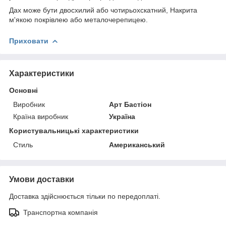
Дах може бути двосхилий або чотирьохскатний, Накрита
м'якою покрівлею або металочерепицею.
Приховати
Характеристики
Основні
Виробник
Арт Бастіон
Країна виробник
Україна
Користувальницькі характеристики
Стиль
Американський
Умови доставки
Доставка здійснюється тільки по передоплаті.
Транспортна компанія