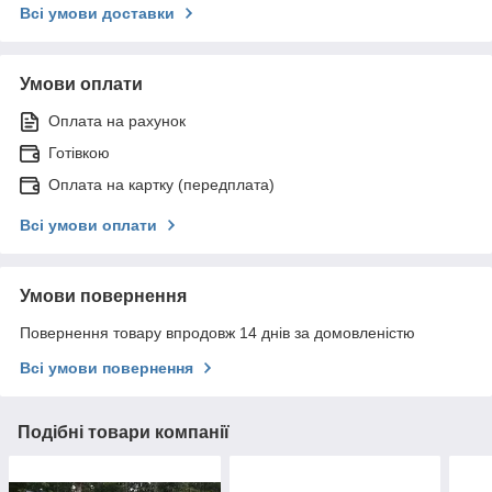
Всі умови доставки
Умови оплати
Оплата на рахунок
Готівкою
Оплата на картку (передплата)
Всі умови оплати
Умови повернення
Повернення товару впродовж 14 днів за домовленістю
Всі умови повернення
Подібні товари компанії