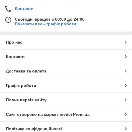
Контакти
Сьогодні працює з 00:00 до 24:00
Показати весь графік роботи
Про нас
Контакти
Доставка та оплата
Графік роботи
Повна версія сайту
Сайт створено на маркетплейсі
Prom.ua
Політика конфіденційності