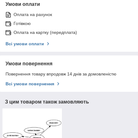
Умови оплати
Оплата на рахунок
Готівкою
Оплата на картку (передплата)
Всі умови оплати
Умови повернення
Повернення товару впродовж 14 днів за домовленістю
Всі умови повернення
З цим товаром також замовляють