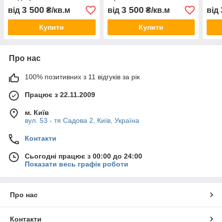
3 500
3 500
від
₴/кв.м
від
₴/кв.м
від
Купити
Купити
Про нас
100% позитивних з 11 відгуків за рік
Працює з 22.11.2009
м. Київ
вул. 53 - тя Садова 2, Київ, Україна
Контакти
Сьогодні працює з 00:00 до 24:00
Показати весь графік роботи
Про нас
Контакти