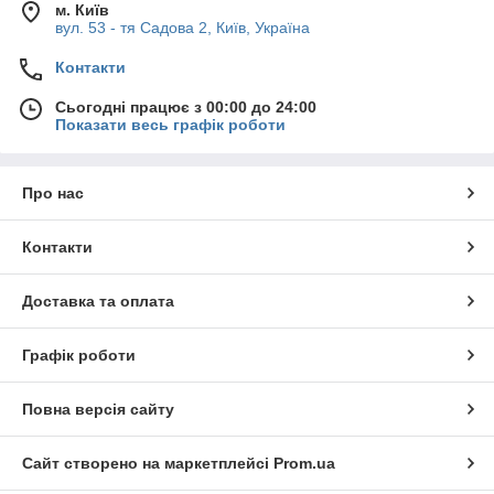
м. Київ
вул. 53 - тя Садова 2, Київ, Україна
Контакти
Сьогодні працює з 00:00 до 24:00
Показати весь графік роботи
Про нас
Контакти
Доставка та оплата
Графік роботи
Повна версія сайту
Сайт створено на маркетплейсі
Prom.ua