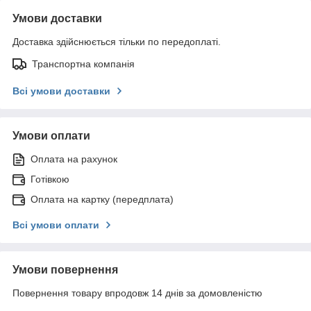
Умови доставки
Доставка здійснюється тільки по передоплаті.
Транспортна компанія
Всі умови доставки
Умови оплати
Оплата на рахунок
Готівкою
Оплата на картку (передплата)
Всі умови оплати
Умови повернення
Повернення товару впродовж 14 днів за домовленістю