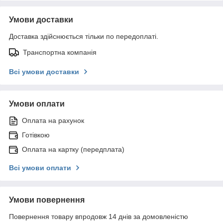
Умови доставки
Доставка здійснюється тільки по передоплаті.
Транспортна компанія
Всі умови доставки
Умови оплати
Оплата на рахунок
Готівкою
Оплата на картку (передплата)
Всі умови оплати
Умови повернення
Повернення товару впродовж 14 днів за домовленістю