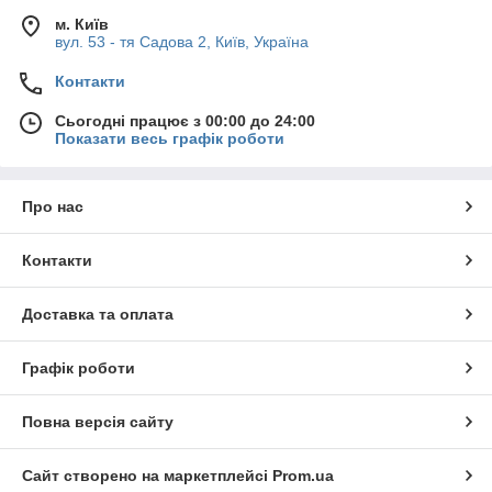
м. Київ
вул. 53 - тя Садова 2, Київ, Україна
Контакти
Сьогодні працює з 00:00 до 24:00
Показати весь графік роботи
Про нас
Контакти
Доставка та оплата
Графік роботи
Повна версія сайту
Сайт створено на маркетплейсі
Prom.ua