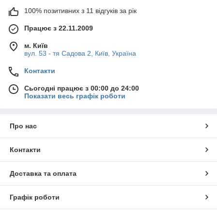
100% позитивних з 11 відгуків за рік
Працює з 22.11.2009
м. Київ
вул. 53 - тя Садова 2, Київ, Україна
Контакти
Сьогодні працює з 00:00 до 24:00
Показати весь графік роботи
Про нас
Контакти
Доставка та оплата
Графік роботи