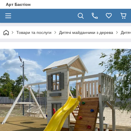
Арт Бастіон
Товари та послуги
Дитячі майданчики з дерева
Дитя