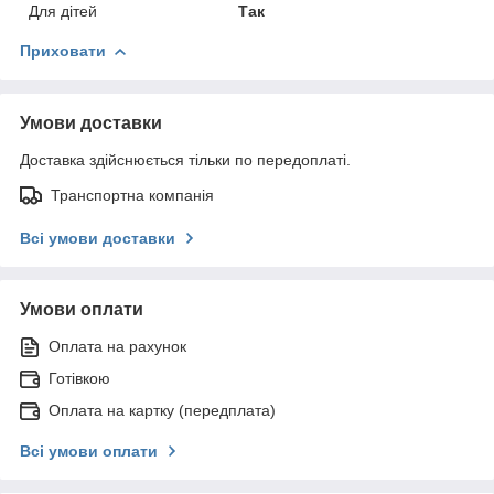
Для дітей
Так
Приховати
Умови доставки
Доставка здійснюється тільки по передоплаті.
Транспортна компанія
Всі умови доставки
Умови оплати
Оплата на рахунок
Готівкою
Оплата на картку (передплата)
Всі умови оплати