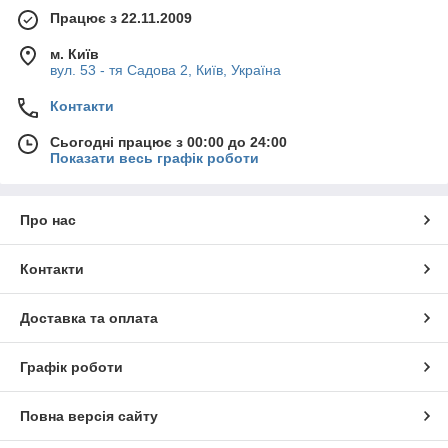
Працює з 22.11.2009
м. Київ
вул. 53 - тя Садова 2, Київ, Україна
Контакти
Сьогодні працює з 00:00 до 24:00
Показати весь графік роботи
Про нас
Контакти
Доставка та оплата
Графік роботи
Повна версія сайту