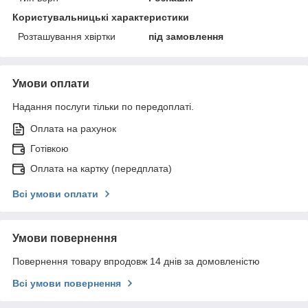
Користувальницькі характеристики
Розташування хвіртки
під замовлення
Умови оплати
Надання послуги тільки по передоплаті.
Оплата на рахунок
Готівкою
Оплата на картку (передплата)
Всі умови оплати
Умови повернення
Повернення товару впродовж 14 днів за домовленістю
Всі умови повернення