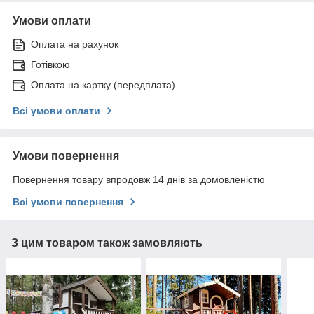
Умови оплати
Оплата на рахунок
Готівкою
Оплата на картку (передплата)
Всі умови оплати
Умови повернення
Повернення товару впродовж 14 днів за домовленістю
Всі умови повернення
З цим товаром також замовляють