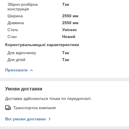
Збірно-розбірна
Так
конструкція
Ширина
2550 мм
Довжина
2550 мм
Стать
Унісекс
Стан
Новий
Користувальницькі характеристики
Для відпочинку
Так
Для дітей
Так
Приховати
Умови доставки
Доставка здійснюється тільки по передоплаті.
Транспортна компанія
Всі умови доставки