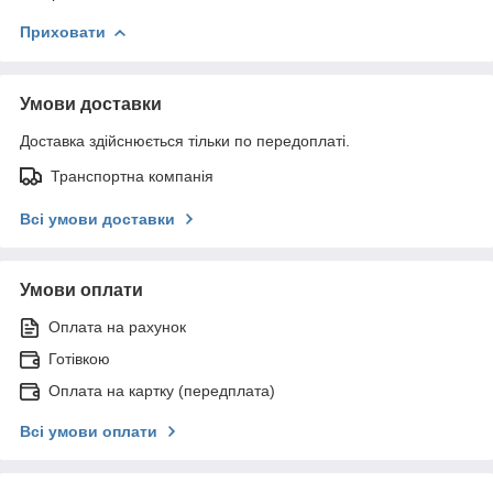
Приховати
Умови доставки
Доставка здійснюється тільки по передоплаті.
Транспортна компанія
Всі умови доставки
Умови оплати
Оплата на рахунок
Готівкою
Оплата на картку (передплата)
Всі умови оплати