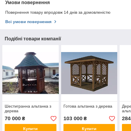
Умови повернення
Повернення товару впродовж 14 днів за домовленістю
Всі умови повернення
Подібні товари компанії
Шестигранна альтанка з
Готова альтанка з дерева
Дере
дерева
альт
70 000
103 000
284
₴
₴
Купити
Купити