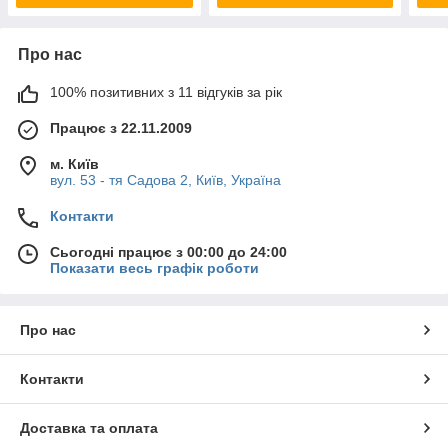
Про нас
100% позитивних з 11 відгуків за рік
Працює з 22.11.2009
м. Київ
вул. 53 - тя Садова 2, Київ, Україна
Контакти
Сьогодні працює з 00:00 до 24:00
Показати весь графік роботи
Про нас
Контакти
Доставка та оплата