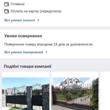
Готівкою
Оплата на картку (передплата)
Всі умови оплати
Умови повернення
Повернення товару впродовж 14 днів за домовленістю
Всі умови повернення
Подібні товари компанії