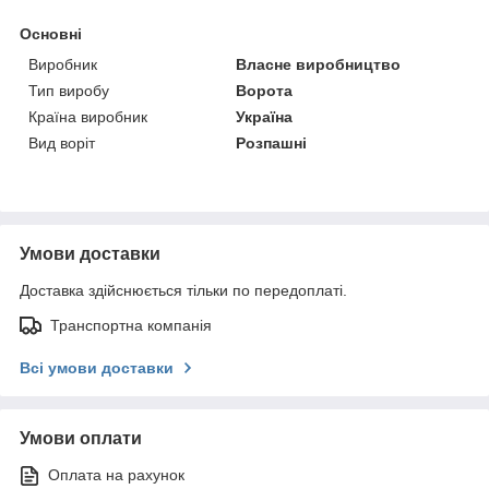
Основні
Виробник
Власне виробництво
Тип виробу
Ворота
Країна виробник
Україна
Вид воріт
Розпашні
Умови доставки
Доставка здійснюється тільки по передоплаті.
Транспортна компанія
Всі умови доставки
Умови оплати
Оплата на рахунок