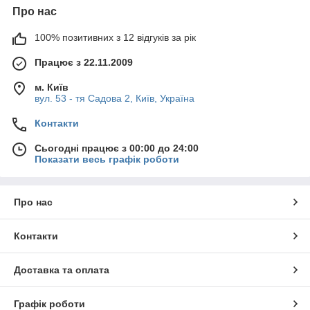
Про нас
100% позитивних з 12 відгуків за рік
Працює з 22.11.2009
м. Київ
вул. 53 - тя Садова 2, Київ, Україна
Контакти
Сьогодні працює з 00:00 до 24:00
Показати весь графік роботи
Про нас
Контакти
Доставка та оплата
Графік роботи