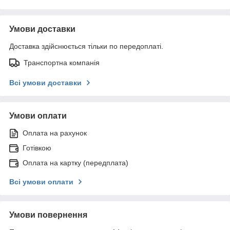
Умови доставки
Доставка здійснюється тільки по передоплаті.
Транспортна компанія
Всі умови доставки
Умови оплати
Оплата на рахунок
Готівкою
Оплата на картку (передплата)
Всі умови оплати
Умови повернення