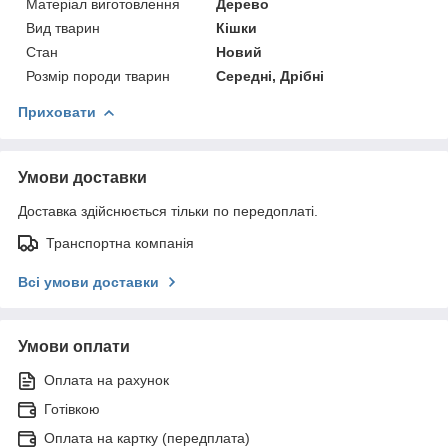
Матеріал виготовлення
Дерево
Вид тварин
Кішки
Стан
Новий
Розмір породи тварин
Середні, Дрібні
Приховати
Умови доставки
Доставка здійснюється тільки по передоплаті.
Транспортна компанія
Всі умови доставки
Умови оплати
Оплата на рахунок
Готівкою
Оплата на картку (передплата)