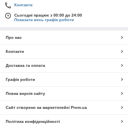
Контакти
Сьогодні працює з 00:00 до 24:00
Показати весь графік роботи
Про нас
Контакти
Доставка та оплата
Графік роботи
Повна версія сайту
Сайт створено на маркетплейсі
Prom.ua
Політика конфіденційності