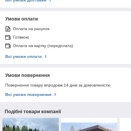
Умови оплати
Оплата на рахунок
Готівкою
Оплата на картку (передплата)
Всі умови оплати
Умови повернення
Повернення товару впродовж 14 днів за домовленістю
Всі умови повернення
Подібні товари компанії