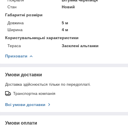
Стан
Новий
Габаритні розміри
Довжина
5 м
Ширина
4 м
Користувальницькі характеристики
Тераса
Засклені альтанки
Приховати
Умови доставки
Доставка здійснюється тільки по передоплаті.
Транспортна компанія
Всі умови доставки
Умови оплати