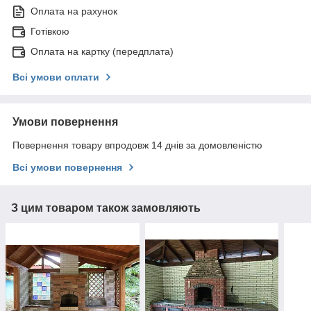
Оплата на рахунок
Готівкою
Оплата на картку (передплата)
Всі умови оплати
Умови повернення
Повернення товару впродовж 14 днів за домовленістю
Всі умови повернення
З цим товаром також замовляють