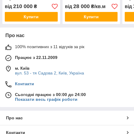
210 000
28 000
від
₴
від
₴/кв.м
від
Купити
Купити
Про нас
100% позитивних з 11 відгуків за рік
Працює з 22.11.2009
м. Київ
вул. 53 - тя Садова 2, Київ, Україна
Контакти
Сьогодні працює з 00:00 до 24:00
Показати весь графік роботи
Про нас
Контакти