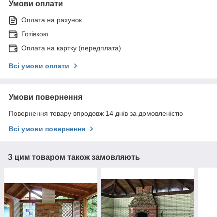
Умови оплати
Оплата на рахунок
Готівкою
Оплата на картку (передплата)
Всі умови оплати
Умови повернення
Повернення товару впродовж 14 днів за домовленістю
Всі умови повернення
З цим товаром також замовляють