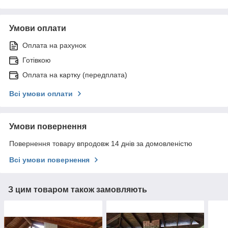
Умови оплати
Оплата на рахунок
Готівкою
Оплата на картку (передплата)
Всі умови оплати
Умови повернення
Повернення товару впродовж 14 днів за домовленістю
Всі умови повернення
З цим товаром також замовляють