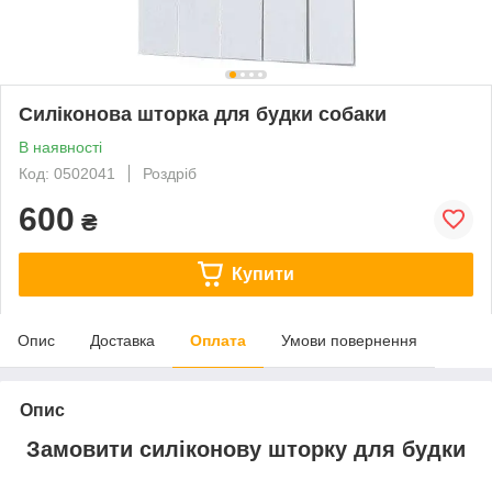
Силіконова шторка для будки собаки
В наявності
Код: 0502041
Роздріб
600
₴
Купити
Опис
Доставка
Оплата
Умови повернення
Опис
Замовити силіконову шторку для будки