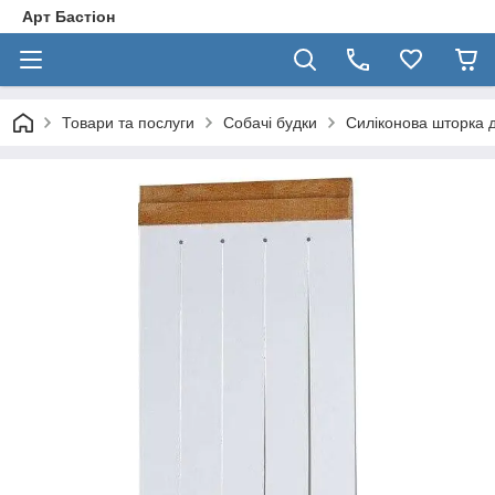
Арт Бастіон
Товари та послуги
Собачі будки
Силіконова шторка 