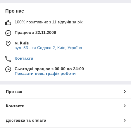
Про нас
100% позитивних з 11 відгуків за рік
Працює з 22.11.2009
м. Київ
вул. 53 - тя Садова 2, Київ, Україна
Контакти
Сьогодні працює з 00:00 до 24:00
Показати весь графік роботи
Про нас
Контакти
Доставка та оплата