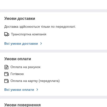
Умови доставки
Доставка здійснюється тільки по передоплаті.
Транспортна компанія
Всі умови доставки
Умови оплати
Оплата на рахунок
Готівкою
Оплата на картку (передплата)
Всі умови оплати
Умови повернення