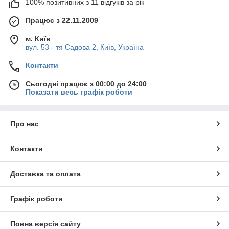
100% позитивних з 11 відгуків за рік
Працює з 22.11.2009
м. Київ
вул. 53 - тя Садова 2, Київ, Україна
Контакти
Сьогодні працює з 00:00 до 24:00
Показати весь графік роботи
Про нас
Контакти
Доставка та оплата
Графік роботи
Повна версія сайту