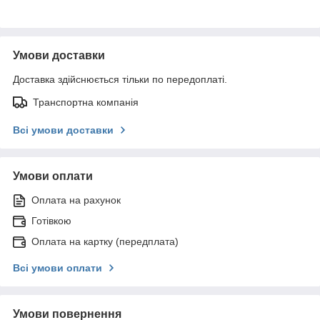
Умови доставки
Доставка здійснюється тільки по передоплаті.
Транспортна компанія
Всі умови доставки
Умови оплати
Оплата на рахунок
Готівкою
Оплата на картку (передплата)
Всі умови оплати
Умови повернення