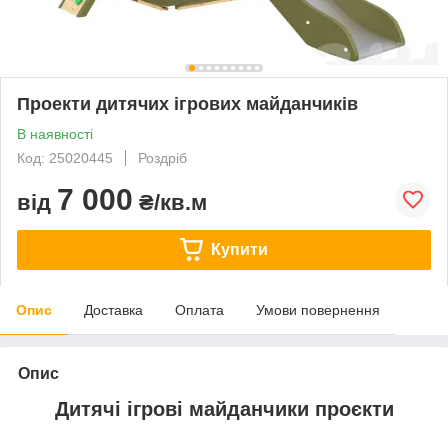
Проекти дитячих ігрових майданчиків
В наявності
Код: 25020445
Роздріб
7 000
від
₴/кв.м
Купити
Опис
Доставка
Оплата
Умови повернення
Опис
Дитячі ігрові майданчики проєкти