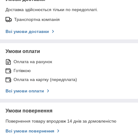
Доставка здійснюється тільки по передоплаті.
Транспортна компанія
Всі умови доставки
Умови оплати
Оплата на рахунок
Готівкою
Оплата на картку (передплата)
Всі умови оплати
Умови повернення
Повернення товару впродовж 14 днів за домовленістю
Всі умови повернення