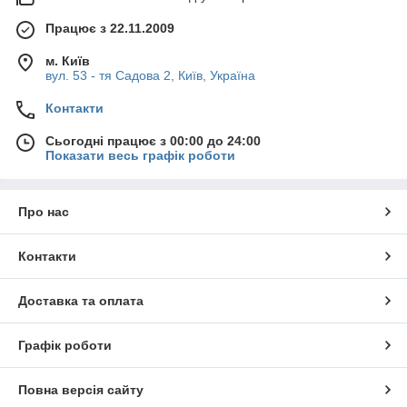
Працює з 22.11.2009
м. Київ
вул. 53 - тя Садова 2, Київ, Україна
Контакти
Сьогодні працює з 00:00 до 24:00
Показати весь графік роботи
Про нас
Контакти
Доставка та оплата
Графік роботи
Повна версія сайту