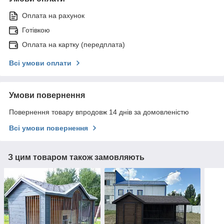
Оплата на рахунок
Готівкою
Оплата на картку (передплата)
Всі умови оплати
Умови повернення
Повернення товару впродовж 14 днів за домовленістю
Всі умови повернення
З цим товаром також замовляють