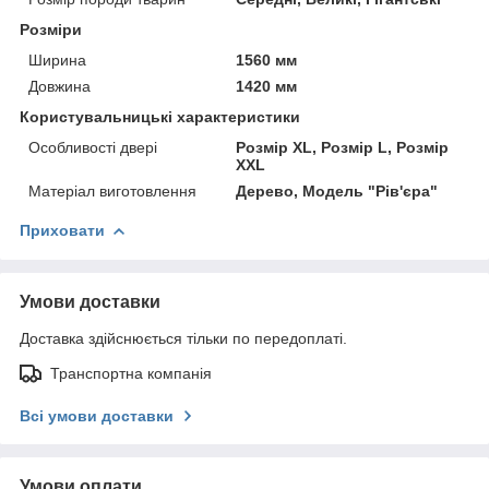
Розміри
Ширина
1560 мм
Довжина
1420 мм
Користувальницькі характеристики
Особливості двері
Розмір XL, Розмір L, Розмір
XXL
Матеріал виготовлення
Дерево, Модель "Рів'єра"
Приховати
Умови доставки
Доставка здійснюється тільки по передоплаті.
Транспортна компанія
Всі умови доставки
Умови оплати